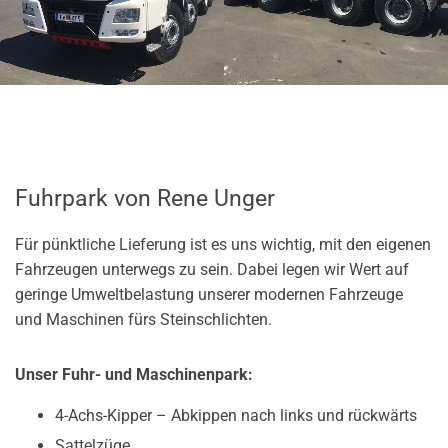
Fuhrpark von Rene Unger
Für pünktliche Lieferung ist es uns wichtig, mit den eigenen
Fahrzeugen unterwegs zu sein. Dabei legen wir Wert auf
geringe Umweltbelastung unserer modernen Fahrzeuge
und Maschinen fürs Steinschlichten.
Unser Fuhr- und Maschinenpark:
4-Achs-Kipper – Abkippen nach links und rückwärts
Sattelzüge