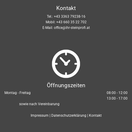
Kontakt
Tel.:
+43 3363 79238-16
Mobil:
+43 660 35 22 702
E-Mail:
office@ihr-steinprofi.at
Öffnungszeiten
Montag - Freitag
08:00 - 12:00
13:00 - 17:00
sowie nach Vereinbarung
Impressum
|
Datenschutzerklärung
|
Kontakt