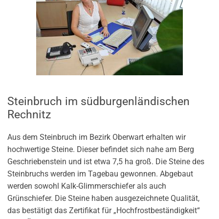
Steinbruch im südburgenländischen
Rechnitz
Aus dem Steinbruch im Bezirk Oberwart erhalten wir
hochwertige Steine. Dieser befindet sich nahe am Berg
Geschriebenstein und ist etwa 7,5 ha groß. Die Steine des
Steinbruchs werden im Tagebau gewonnen. Abgebaut
werden sowohl Kalk-Glimmerschiefer als auch
Grünschiefer. Die Steine haben ausgezeichnete Qualität,
das bestätigt das Zertifikat für „Hochfrostbeständigkeit“