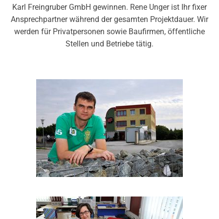
Karl Freingruber GmbH gewinnen. Rene Unger ist Ihr fixer
Ansprechpartner während der gesamten Projektdauer. Wir
werden für Privatpersonen sowie Baufirmen, öffentliche
Stellen und Betriebe tätig.