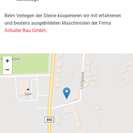
Beim Verlegen der Steine kooperieren wir mit erfahrenen
und bestens ausgebildeten Maschinisten der Firma
Schuller Bau GmbH
.