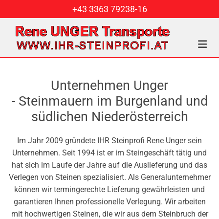
+43 3363 79238-16
Unternehmen Unger
- Steinmauern im Burgenland und
südlichen Niederösterreich
Im Jahr 2009 gründete IHR Steinprofi Rene Unger sein
Unternehmen. Seit 1994 ist er im Steingeschäft tätig und
hat sich im Laufe der Jahre auf die Auslieferung und das
Verlegen von Steinen spezialisiert. Als Generalunternehmer
können wir termingerechte Lieferung gewährleisten und
garantieren Ihnen professionelle Verlegung. Wir arbeiten
mit hochwertigen Steinen, die wir aus dem Steinbruch der