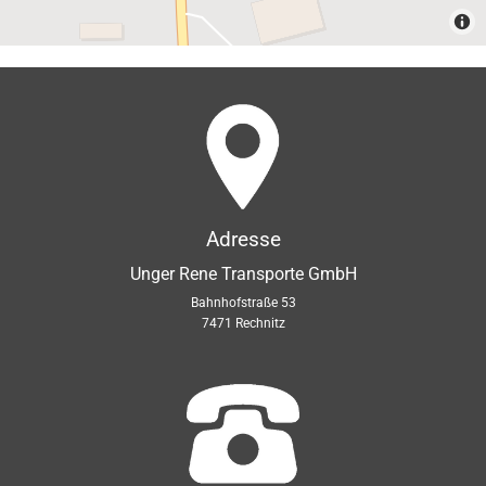
Adresse
Unger Rene Transporte GmbH
Bahnhofstraße 53
7471 Rechnitz