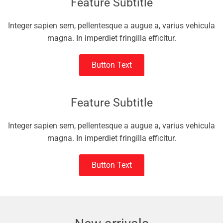
Feature Subtitle
Integer sapien sem, pellentesque a augue a, varius vehicula
magna. In imperdiet fringilla efficitur.
Button Text
Feature Subtitle
Integer sapien sem, pellentesque a augue a, varius vehicula
magna. In imperdiet fringilla efficitur.
Button Text