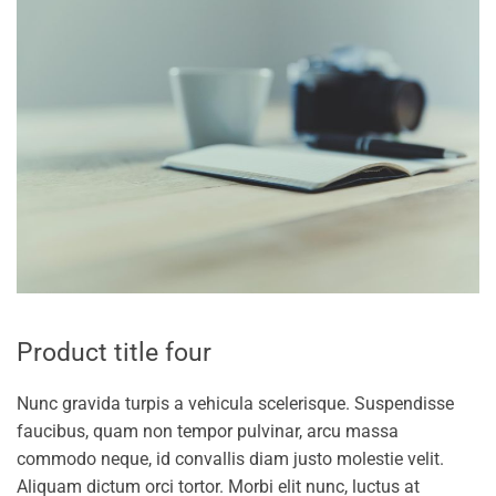
Product title four
Nunc gravida turpis a vehicula scelerisque. Suspendisse
faucibus, quam non tempor pulvinar, arcu massa
commodo neque, id convallis diam justo molestie velit.
Aliquam dictum orci tortor. Morbi elit nunc, luctus at