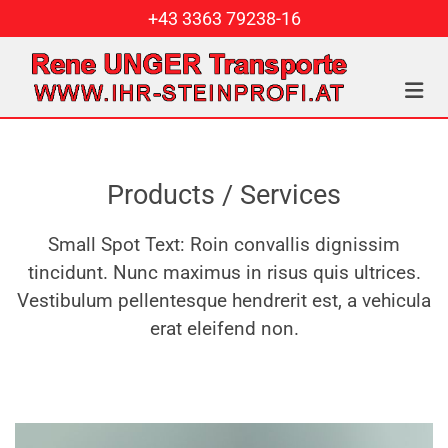
+43 3363 79238-16
Products / Services
Small Spot Text: Roin convallis dignissim
tincidunt. Nunc maximus in risus quis ultrices.
Vestibulum pellentesque hendrerit est, a vehicula
erat eleifend non.