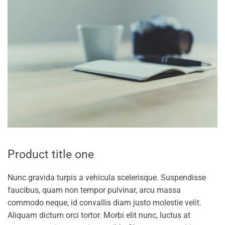
Product title one
Nunc gravida turpis a vehicula scelerisque. Suspendisse
faucibus, quam non tempor pulvinar, arcu massa
commodo neque, id convallis diam justo molestie velit.
Aliquam dictum orci tortor. Morbi elit nunc, luctus at