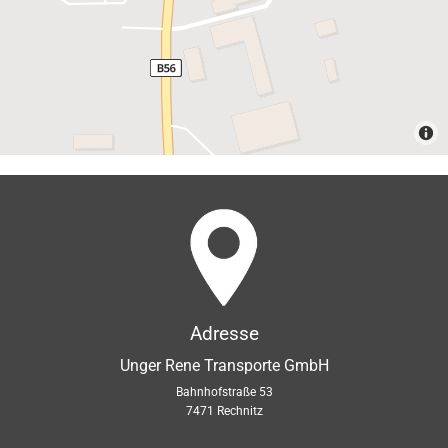
Adresse
Unger Rene Transporte GmbH
Bahnhofstraße 53
7471 Rechnitz