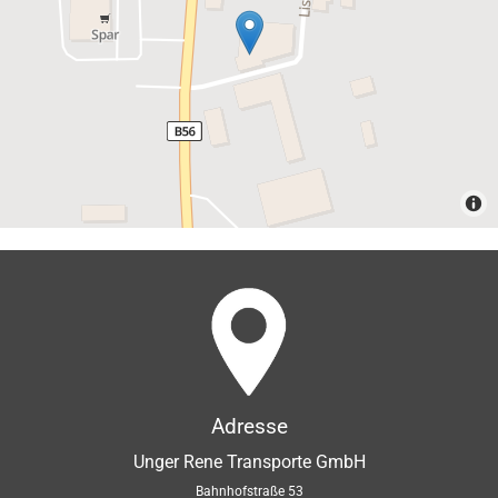
Adresse
Unger Rene Transporte GmbH
Bahnhofstraße 53