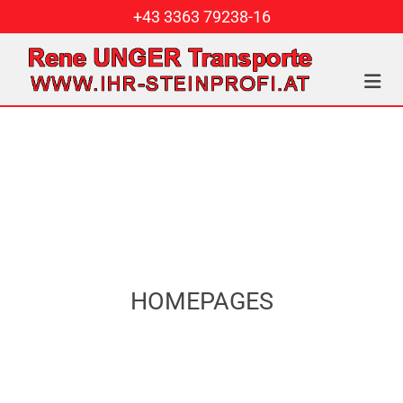
+43 3363 79238-16
HOMEPAGES