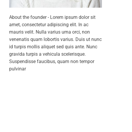
About the founder - Lorem ipsum dolor sit
amet, consectetur adipiscing elit. In ac
mauris velit. Nulla varius urna orci, non
venenatis quam lobortis varius. Duis ut nunc
id turpis mollis aliquet sed quis ante. Nunc
gravida turpis a vehicula scelerisque.
Suspendisse faucibus, quam non tempor
pulvinar